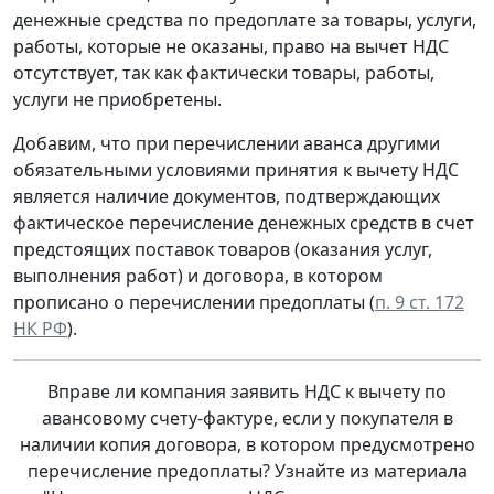
денежные средства по предоплате за товары, услуги,
работы, которые не оказаны, право на вычет НДС
отсутствует, так как фактически товары, работы,
услуги не приобретены.
Добавим, что при перечислении аванса другими
обязательными условиями принятия к вычету НДС
является наличие документов, подтверждающих
фактическое перечисление денежных средств в счет
предстоящих поставок товаров (оказания услуг,
выполнения работ) и договора, в котором
прописано о перечислении предоплаты (
п. 9 ст. 172
НК РФ
).
Вправе ли компания заявить НДС к вычету по
авансовому счету-фактуре, если у покупателя в
наличии копия договора, в котором предусмотрено
перечисление предоплаты? Узнайте из материала