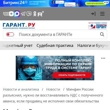
Бюджетный учет
Судебная практика
Налоги и бухуче
Новости и аналитика
Новости
Минфин России
разъяснил, нужно ли восстанавливать НДС с полученного
аванса, если продавец не исполнил свои обязательства