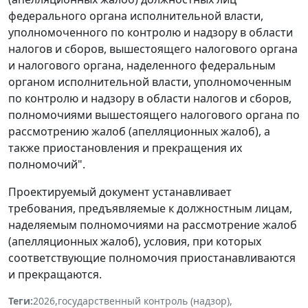
федерального органа исполнительной власти,
уполномоченного по контролю и надзору в области
налогов и сборов, вышестоящего налогового органа
и налогового органа, наделенного федеральным
органом исполнительной власти, уполномоченным
по контролю и надзору в области налогов и сборов,
полномочиями вышестоящего налогового органа по
рассмотрению жалоб (апелляционных жалоб), а
также приостановления и прекращения их
полномочий".
Проектируемый документ устанавливает
требования, предъявляемые к должностным лицам,
наделяемым полномочиями на рассмотрение жалоб
(апелляционных жалоб), условия, при которых
соответствующие полномочия приостанавливаются
и прекращаются.
Теги:
2026
,
государственный контроль (надзор)
,