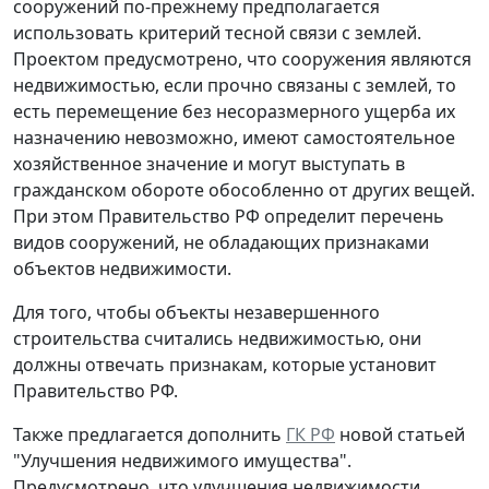
сооружений по-прежнему предполагается
использовать критерий тесной связи с землей.
Проектом предусмотрено, что сооружения являются
недвижимостью, если прочно связаны с землей, то
есть перемещение без несоразмерного ущерба их
назначению невозможно, имеют самостоятельное
хозяйственное значение и могут выступать в
гражданском обороте обособленно от других вещей.
При этом Правительство РФ определит перечень
видов сооружений, не обладающих признаками
объектов недвижимости.
Для того, чтобы объекты незавершенного
строительства считались недвижимостью, они
должны отвечать признакам, которые установит
Правительство РФ.
Также предлагается дополнить
ГК РФ
новой статьей
"Улучшения недвижимого имущества".
Предусмотрено, что улучшения недвижимости,