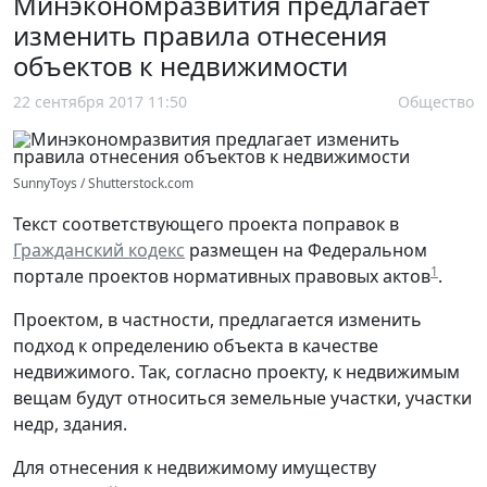
Минэкономразвития предлагает
изменить правила отнесения
объектов к недвижимости
22 сентября 2017 11:50
Общество
SunnyToys / Shutterstock.com
Текст соответствующего проекта поправок в
Гражданский кодекс
размещен на Федеральном
1
портале проектов нормативных правовых актов
.
Проектом, в частности, предлагается изменить
подход к определению объекта в качестве
недвижимого. Так, согласно проекту, к недвижимым
вещам будут относиться земельные участки, участки
недр, здания.
Для отнесения к недвижимому имуществу