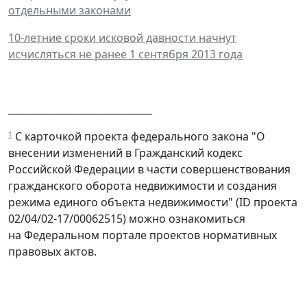
отдельными законами
10-летние сроки исковой давности начнут
исчисляться не ранее 1 сентября 2013 года
______________________________
С карточкой проекта федерального закона "О
1
внесении изменений в Гражданский кодекс
Российской Федерации в части совершенствования
гражданского оборота недвижимости и создания
режима единого объекта недвижимости" (ID проекта
02/04/02-17/00062515) можно ознакомиться
на Федеральном портале проектов нормативных
правовых актов.