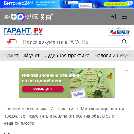
Бюджетный учет
Судебная практика
Налоги и бухуче
Новости и аналитика
Новости
Минэкономразвития
предлагает изменить правила отнесения объектов к
недвижимости