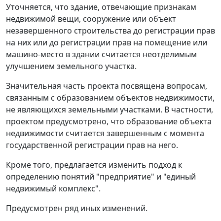
Уточняется, что здание, отвечающие признакам
недвижимой вещи, сооружение или объект
незавершенного строительства до регистрации прав
на них или до регистрации прав на помещение или
машино-место в здании считается неотделимым
улучшением земельного участка.
Значительная часть проекта посвящена вопросам,
связанным с образованием объектов недвижимости,
не являющихся земельными участками. В частности,
проектом предусмотрено, что образование объекта
недвижимости считается завершенным с момента
государственной регистрации прав на него.
Кроме того, предлагается изменить подход к
определению понятий "предприятие" и "единый
недвижимый комплекс".
Предусмотрен ряд иных изменений.