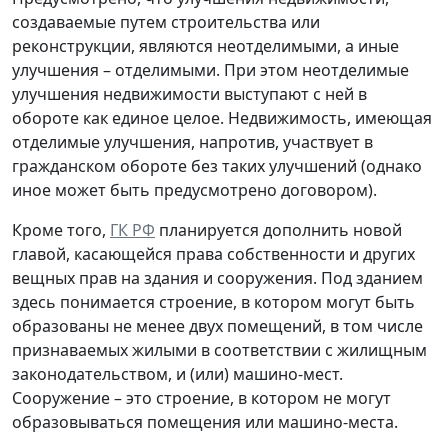
создаваемые путем строительства или
реконструкции, являются неотделимыми, а иные
улучшения – отделимыми. При этом неотделимые
улучшения недвижимости выступают с ней в
обороте как единое целое. Недвижимость, имеющая
отделимые улучшения, напротив, участвует в
гражданском обороте без таких улучшений (однако
иное может быть предусмотрено договором).
Кроме того,
ГК РФ
планируется дополнить новой
главой, касающейся права собственности и других
вещных прав на здания и сооружения. Под зданием
здесь понимается строение, в котором могут быть
образованы не менее двух помещений, в том числе
признаваемых жилыми в соответствии с жилищным
законодательством, и (или) машино-мест.
Сооружение – это строение, в котором не могут
образовываться помещения или машино-места.