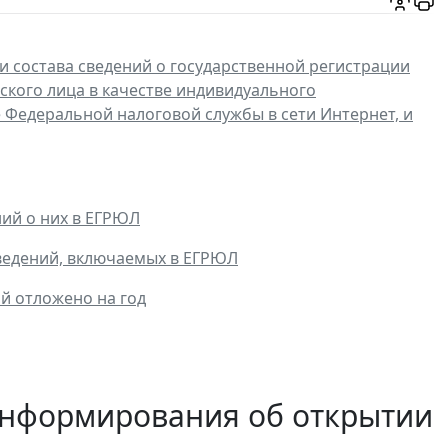
и состава сведений о государственной регистрации
ского лица в качестве индивидуального
едеральной налоговой службы в сети Интернет, и
ий о них в ЕГРЮЛ
ведений, включаемых в ЕГРЮЛ
й отложено на год
информирования об открытии