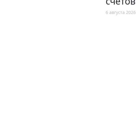
счетов
6 августа 2026