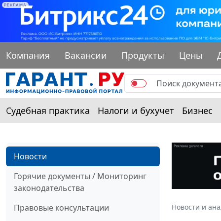
РЕКЛАМА
Компания
Вакансии
Продукты
Цены
Судебная практика
Налоги и бухучет
Бизнес
Новости
Горячие документы / Мониторинг
законодательства
Правовые консультации
Новости и ан