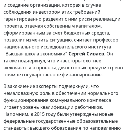
и создание организации, которая в случае
соблюдения инвестором этих требований
гарантированно разделит с ним риски реализации
проекта, отвечая собственным капиталом,
сформированным за счет бюджетных средств,
позволит изменить ситуацию, считает профессор
национального исследовательского института
"Высшая школа экономики"
Сергей Сиваев
. Он
также подчеркнул, что инвесторы охотнее
включаются в проекты, для которых предусмотрено
прямое государственное финансирование.
В заключение эксперты подчеркнули, что
немаловажную роль в обеспечении нормального
функционирования коммунального комплекса
играет уровень квалификации работников.
Напомним, в 2015 году были утверждены новые
федеральные государственные образовательные
стандарты: высшего образования по направлению