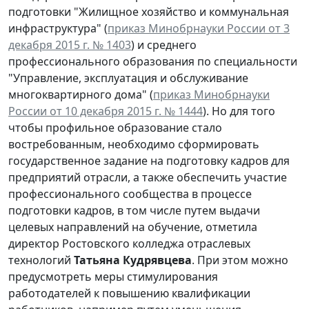
подготовки "Жилищное хозяйство и коммунальная
инфраструктура" (
приказ Минобрнауки России от 3
декабря 2015 г. № 1403
) и среднего
профессионального образования по специальности
"Управление, эксплуатация и обслуживание
многоквартирного дома" (
приказ Минобрнауки
России от 10 декабря 2015 г. № 1444
). Но для того
чтобы профильное образование стало
востребованным, необходимо сформировать
государственное задание на подготовку кадров для
предприятий отрасли, а также обеспечить участие
профессионального сообщества в процессе
подготовки кадров, в том числе путем выдачи
целевых направлений на обучение, отметила
директор Ростовского колледжа отраслевых
технологий
Татьяна Кудрявцева
. При этом можно
предусмотреть меры стимулирования
работодателей к повышению квалификации