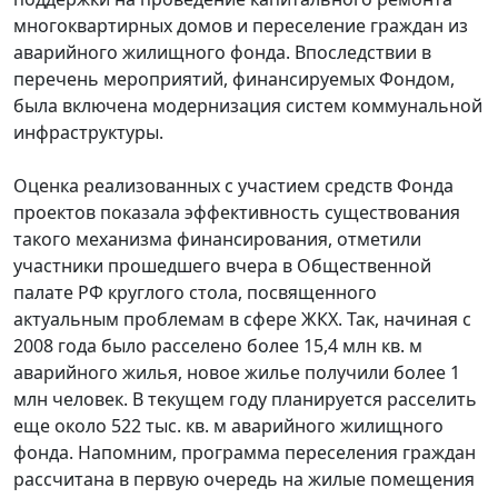
многоквартирных домов и переселение граждан из
аварийного жилищного фонда. Впоследствии в
перечень мероприятий, финансируемых Фондом,
была включена модернизация систем коммунальной
инфраструктуры.
Оценка реализованных с участием средств Фонда
проектов показала эффективность существования
такого механизма финансирования, отметили
участники прошедшего вчера в Общественной
палате РФ круглого стола, посвященного
актуальным проблемам в сфере ЖКХ. Так, начиная с
2008 года было расселено более 15,4 млн кв. м
аварийного жилья, новое жилье получили более 1
млн человек. В текущем году планируется расселить
еще около 522 тыс. кв. м аварийного жилищного
фонда. Напомним, программа переселения граждан
рассчитана в первую очередь на жилые помещения