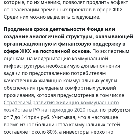
которые, по их мнению, позволят продлить эффект
от реализации временных проектов в сфере ЖКХ.
Среди них можно выделить следующие.
Продление срока деятельности Фонда или
создание аналогичной структуры, оказывающей
организационную и финансовую поддержку в
сфере ЖКХ на постоянной основе.
По экспертным
оценкам, на модернизацию коммунальной
инфраструктуры, необходимую для выполнения
задачи по предоставлению потребителям
качественных жилищно-коммунальных услуг и
обеспечения гражданам комфортных условий
проживания, которая предусмотрена в том числе
Стратегией развития жилищно-коммунального
хозяйства в РФ на период до 2020 года
, потребуется
от 7 до 14 трлн руб. Учитывая, что в настоящее
время износ большинства коммунальных сетей
составляет около 80%, а инвесторы неохотно