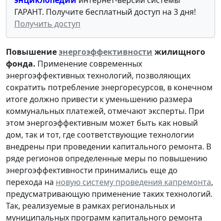
ГАРАНТ. Получите бесплатный доступ на 3 дня!
Получить доступ
Повышение
энергоэффективности
жилищного
фонда.
Применение современных
энергоэффективных технологий, позволяющих
сократить потребление энергоресурсов, в конечном
итоге должно привести к уменьшению размера
коммунальных платежей, отмечают эксперты. При
этом энергоэффективным может быть как новый
дом, так и тот, где соответствующие технологии
внедрены при проведении капитального ремонта. В
ряде регионов определенные меры по повышению
энергоэффективности принимались еще до
перехода на
новую систему проведения капремонта
,
предусматривающую применение таких технологий.
Так, реализуемые в рамках региональных и
муниципальных программ капитального ремонта