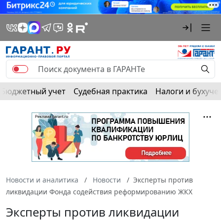
Бюджетный учет
Судебная практика
Налоги и бухуче
Новости и аналитика
Новости
Эксперты против
ликвидации Фонда содействия реформированию ЖКХ
Эксперты против ликвидации