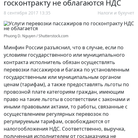
госконтракту не облагаются НДС
8 сентября 2017 13:35
Налоги и бухучет
Phuong D. Nguyen / Shutterstock.com
Минфин России разъяснил, что в случае, если по
условиям государственного или муниципального
контракта исполнитель обязан осуществлять
перевозки пассажиров и багажа по установленным
государственным или муниципальным органом
ценам (тарифам), а также предоставлять льготы по
провозной плате категориям граждан, имеющим
право на такие льготы в соответствии с законами и
иными правовыми актами, то работы, связанные с
осуществлением регулярных перевозок по
регулируемым тарифам, освобождаются от
налогообложения НДС. Соответственно, выручка,
полученная исполнителем от госзаказчика не