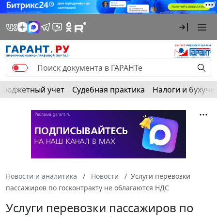
Бюджетный учет
Судебная практика
Налоги и бухуче
Новости и аналитика
Новости
Услуги перевозки
пассажиров по госконтракту не облагаются НДС
Услуги перевозки пассажиров по