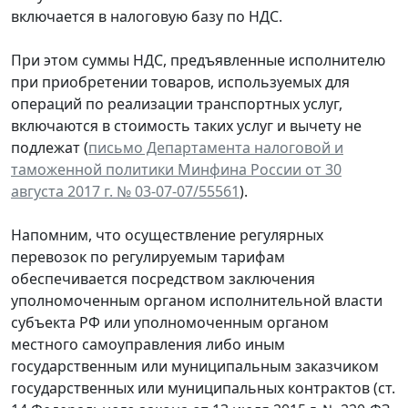
включается в налоговую базу по НДС.
При этом суммы НДС, предъявленные исполнителю
при приобретении товаров, используемых для
операций по реализации транспортных услуг,
включаются в стоимость таких услуг и вычету не
подлежат (
письмо Департамента налоговой и
таможенной политики Минфина России от 30
августа 2017 г. № 03-07-07/55561
).
Напомним, что осуществление регулярных
перевозок по регулируемым тарифам
обеспечивается посредством заключения
уполномоченным органом исполнительной власти
субъекта РФ или уполномоченным органом
местного самоуправления либо иным
государственным или муниципальным заказчиком
государственных или муниципальных контрактов (ст.