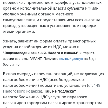
перевозке с применением тарифов, установленных
органом исполнительной власти субъекта РФ или
уполномоченным органом местного
самоуправления, и предоставлением всех льгот на
проезд, утвержденных в установленном порядке
этими органами.
Узнать, зависит ли форма оплаты транспортных
услуг на освобождение от НДС, можно в
"Энциклопедии решений. Налоги и взносы"
интернет-
версии системы ГАРАНТ. Получите
полный доступ
на 3 дня
бесплатно!
В свою очередь перечень операций, не подлежащих
налогообложению НДС (освобождаемых от
налогообложения) нормативно установлен (
ст. 149
Налогового кодекса
). Так, не подлежат
налогообложению НДС услуги по перевозке
пассажиров городским пассажирским транспортом