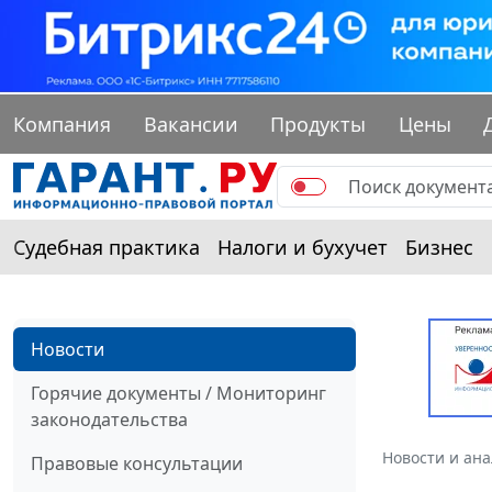
Компания
Вакансии
Продукты
Цены
Судебная практика
Налоги и бухучет
Бизнес
Новости
Горячие документы / Мониторинг
законодательства
Новости и ан
Правовые консультации