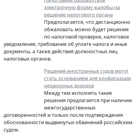
электронную форму жалобы на
решение налогового органа
Предполагается, что дистанционно
обжаловать можно будет решение
по налоговой проверке, налоговое
уведомление, требование об уплате налога и иные
документы, а также действия должностных лиц
налоговых органов.
Решения иностранных судов могут
стать основанием для конфискации
незаконных доходов
Между тем исполнять такие
решения предлагается при наличии
межгосударственных
договоренностей и только после подтверждения
обоснованности выдвинутых обвинений российским
судом.