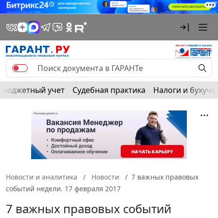
Бюджетный учет
Судебная практика
Налоги и бухуче
Новости и аналитика
Новости
7 важных правовых
событий недели. 17 февраля 2017
7 важных правовых событий