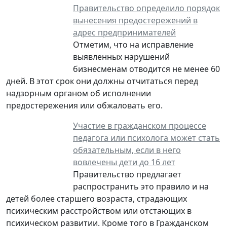
Правительство определило порядок
вынесения предостережений в
адрес предпринимателей
Отметим, что на исправление
выявленных нарушений
бизнесменам отводится не менее 60
дней. В этот срок они должны отчитаться перед
надзорным органом об исполнении
предостережения или обжаловать его.
Участие в гражданском процессе
педагога или психолога может стать
обязательным, если в него
вовлечены дети до 16 лет
Правительство предлагает
распространить это правило и на
детей более старшего возраста, страдающих
психическим расстройством или отстающих в
психическом развитии. Кроме того в Гражданском