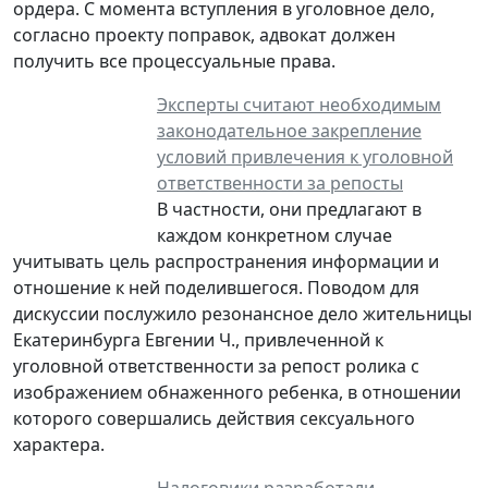
ордера. C момента вступления в уголовное дело,
согласно проекту поправок, адвокат должен
получить все процессуальные права.
Эксперты считают необходимым
законодательное закрепление
условий привлечения к уголовной
ответственности за репосты
В частности, они предлагают в
каждом конкретном случае
учитывать цель распространения информации и
отношение к ней поделившегося. Поводом для
дискуссии послужило резонансное дело жительницы
Екатеринбурга Евгении Ч., привлеченной к
уголовной ответственности за репост ролика с
изображением обнаженного ребенка, в отношении
которого совершались действия сексуального
характера.
Налоговики разработали