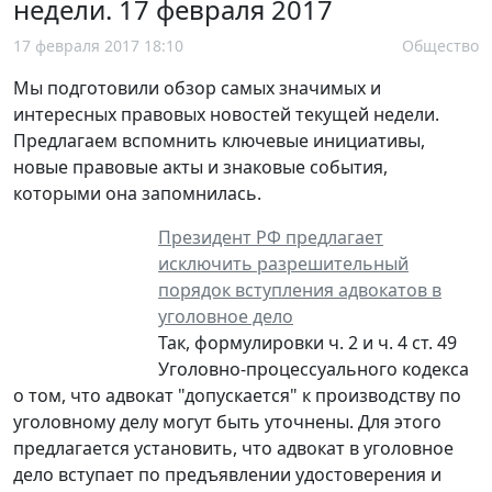
недели. 17 февраля 2017
17 февраля 2017 18:10
Общество
Мы подготовили обзор самых значимых и
интересных правовых новостей текущей недели.
Предлагаем вспомнить ключевые инициативы,
новые правовые акты и знаковые события,
которыми она запомнилась.
Президент РФ предлагает
исключить разрешительный
порядок вступления адвокатов в
уголовное дело
Так, формулировки ч. 2 и ч. 4 ст. 49
Уголовно-процессуального кодекса
о том, что адвокат "допускается" к производству по
уголовному делу могут быть уточнены. Для этого
предлагается установить, что адвокат в уголовное
дело вступает по предъявлении удостоверения и