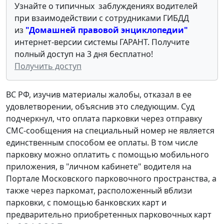
Узнайте о типичных заблуждениях водителей
при взаимодействии с сотрудниками ГИБДД
из
"Домашней правовой энциклопедии"
интернет-версии системы ГАРАНТ. Получите
полный доступ на 3 дня бесплатно!
Получить доступ
ВС РФ, изучив материалы жалобы, отказал в ее
удовлетворении, объяснив это следующим. Суд
подчеркнул, что оплата парковки через отправку
СМС-сообщения на специальный номер не является
единственным способом ее оплаты. В том числе
парковку можно оплатить с помощью мобильного
приложения, в "личном кабинете" водителя на
Портале Московского парковочного пространства, а
также через паркомат, расположенный вблизи
парковки, с помощью банковских карт и
предварительно приобретенных парковочных карт