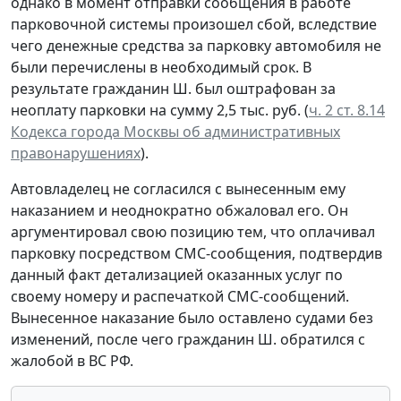
однако в момент отправки сообщения в работе
парковочной системы произошел сбой, вследствие
чего денежные средства за парковку автомобиля не
были перечислены в необходимый срок. В
результате гражданин Ш. был оштрафован за
неоплату парковки на сумму 2,5 тыс. руб. (
ч. 2 ст. 8.14
Кодекса города Москвы об административных
правонарушениях
).
Автовладелец не согласился с вынесенным ему
наказанием и неоднократно обжаловал его. Он
аргументировал свою позицию тем, что оплачивал
парковку посредством СМС-сообщения, подтвердив
данный факт детализацией оказанных услуг по
своему номеру и распечаткой СМС-сообщений.
Вынесенное наказание было оставлено судами без
изменений, после чего гражданин Ш. обратился с
жалобой в ВС РФ.