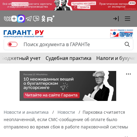
Бюджетный учет
Судебная практика
Налоги и бухуче
Новости и аналитика
Новости
Парковка считается
неоплаченной, если СМС-сообщение об оплате было
отправлено во время сбоя в работе парковочной системы