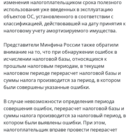
изменения налогоплательщиком срока полезного
использования уже введенных в эксплуатацию
объектов ОС, установленного в соответствии с
классификацией, действовавшей на дату принятия к
налоговому учету амортизируемого имущества.
Представители Минфина России также обратили
внимание на то, что при обнаружении ошибок в
исчислении налоговой базы, относящихся к
прошлым налоговым периодам, в текущем
налоговом периоде перерасчет налоговой базы и
суммы налога производится за период, в котором
были совершены указанные ошибки.
В случае невозможности определения периода
совершения ошибок, перерасчет налоговой базы и
суммы налога производится за налоговый период, в
котором были выявлены ошибки. При этом,
налогоплательщик вправе провести перерасчет