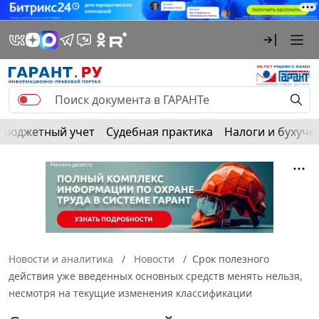
Бюджетный учет
Судебная практика
Налоги и бухуче
Новости и аналитика
Новости
Срок полезного
действия уже введенных основных средств менять нельзя,
несмотря на текущие изменения классификации