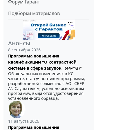
Форум Гарант
Подборки материалов
Анонсы
8 сентября 2026
Программа повышения
квалификации "О контрактной
системе в сфере закупок" (44-ФЗ)"
Об актуальных изменениях в КС
узнаете, став участником программы,
разработанной совместно с АО ''СБЕР
А". Слушателям, успешно освоившим
программу, выдаются удостоверения
установленного образца.
11 августа 2026
Программа повышения