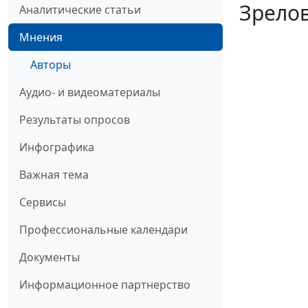
Зрелов
Аналитические статьи
Мнения
Авторы
Аудио- и видеоматериалы
Результаты опросов
Инфографика
Важная тема
Сервисы
Профессиональные календари
Документы
Информационное партнерство