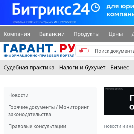
Компания
Вакансии
Продукты
Цены
Судебная практика
Налоги и бухучет
Бизнес
Новости
Горячие документы / Мониторинг
законодательства
Правовые консультации
Новости и ан