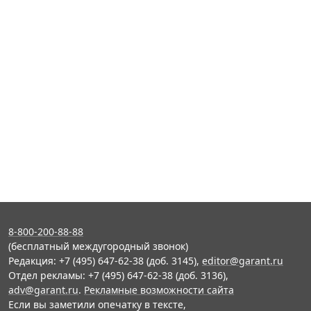
8-800-200-88-88
(бесплатный междугородный звонок)
Редакция: +7 (495) 647-62-38 (доб. 3145),
editor@garant.ru
Отдел рекламы: +7 (495) 647-62-38 (доб. 3136),
adv@garant.ru
.
Рекламные возможности сайта
Если вы заметили опечатку в тексте,