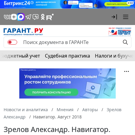
Бюджетный учет
Судебная практика
Налоги и бухуче
Новости и аналитика
Мнения
Авторы
Зрелов
Александр
Навигатор. Август 2018
Зрелов Александр. Навигатор.