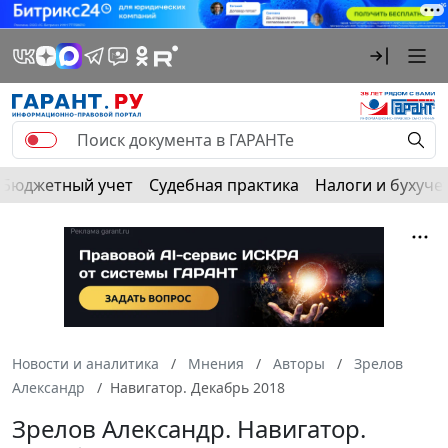
Бюджетный учет
Судебная практика
Налоги и бухуче
Новости и аналитика
Мнения
Авторы
Зрелов
Александр
Навигатор. Декабрь 2018
Зрелов Александр. Навигатор.