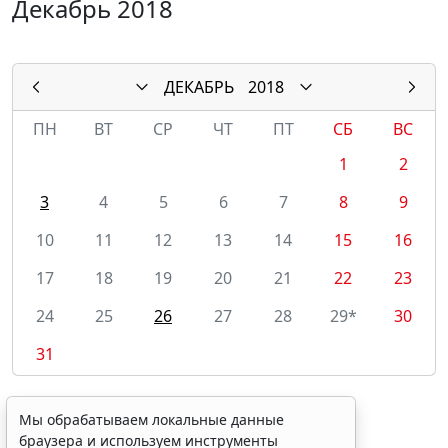
Декабрь 2018
ДЕКАБРЬ
2018
ПН
ВТ
СР
ЧТ
ПТ
СБ
ВС
1
2
3
4
5
6
7
8
9
10
11
12
13
14
15
16
17
18
19
20
21
22
23
24
25
26
27
28
29*
30
31
Мы обрабатываем локальные данные
браузера и используем инструменты