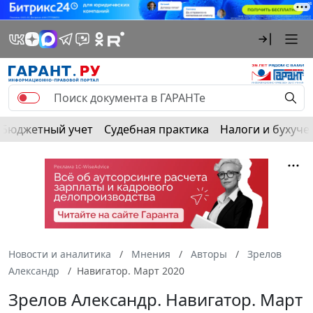
Бюджетный учет
Судебная практика
Налоги и бухуче
Новости и аналитика
Мнения
Авторы
Зрелов
Александр
Навигатор. Март 2020
Зрелов Александр. Навигатор. Март