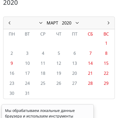
2020
МАРТ
2020
ПН
ВТ
СР
ЧТ
ПТ
СБ
ВС
1
2
3
4
5
6
7
8
9
10
11
12
13
14
15
16
17
18
19
20
21
22
23
24
25
26
27
28
29
30
31
Мы обрабатываем локальные данные
браузера и используем инструменты