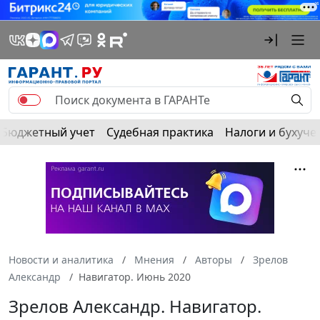
Бюджетный учет
Судебная практика
Налоги и бухуче
Новости и аналитика
Мнения
Авторы
Зрелов
Александр
Навигатор. Июнь 2020
Зрелов Александр. Навигатор.