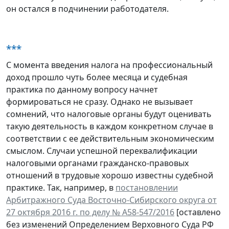
он остался в подчинении работодателя.
***
С момента введения налога на профессиональный
доход прошло чуть более месяца и судебная
практика по данному вопросу начнет
формироваться не сразу. Однако не вызывает
сомнений, что налоговые органы будут оценивать
такую деятельность в каждом конкретном случае в
соответствии с ее действительным экономическим
смыслом. Случаи успешной переквалификации
налоговыми органами гражданско-правовых
отношений в трудовые хорошо известны судебной
практике. Так, например, в
постановлении
Арбитражного Суда Восточно-Сибирского округа от
27 октября 2016 г. по делу № А58-547/2016
[оставлено
без изменений Определением Верховного Суда РФ