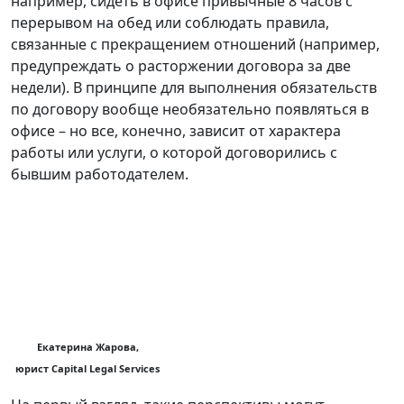
например, сидеть в офисе привычные 8 часов с
перерывом на обед или соблюдать правила,
связанные с прекращением отношений (например,
предупреждать о расторжении договора за две
недели). В принципе для выполнения обязательств
по договору вообще необязательно появляться в
офисе – но все, конечно, зависит от характера
работы или услуги, о которой договорились с
бывшим работодателем.
Екатерина Жарова,
юрист Capital Legal Services