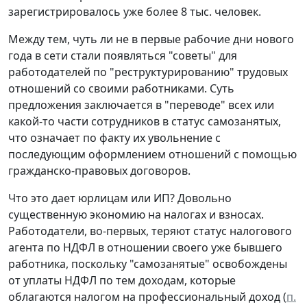
зарегистрировалось уже более 8 тыс. человек.
Между тем, чуть ли не в первые рабочие дни нового
года в сети стали появляться "советы" для
работодателей по "реструктурированию" трудовых
отношений со своими работниками. Суть
предложения заключается в "переводе" всех или
какой-то части сотрудников в статус самозанятых,
что означает по факту их увольнение с
последующим оформлением отношений с помощью
гражданско-правовых договоров.
Что это дает юрлицам или ИП? Довольно
существенную экономию на налогах и взносах.
Работодатели, во-первых, теряют статус налогового
агента по НДФЛ в отношении своего уже бывшего
работника, поскольку "самозанятые" освобождены
от уплаты НДФЛ по тем доходам, которые
облагаются налогом на профессиональный доход (
п.