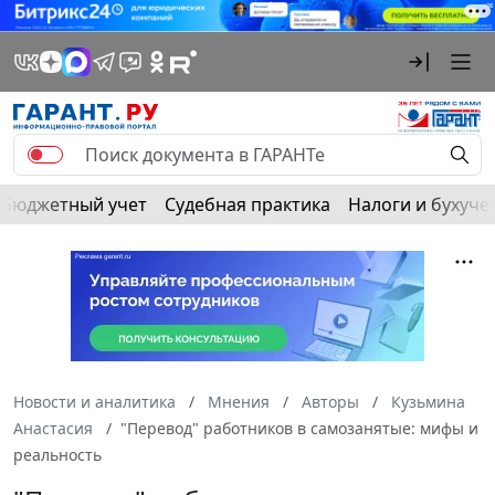
Бюджетный учет
Судебная практика
Налоги и бухуче
Новости и аналитика
Мнения
Авторы
Кузьмина
Анастасия
"Перевод" работников в самозанятые: мифы и
реальность