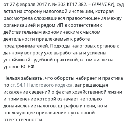
от 27 февраля 2017 г. № 302 КГ17 382. –
ГАРАНТ.РУ
], суд
встал на сторону налоговой инспекции, которая
рассмотрела сложившиеся правоотношения между
организацией и рядом ИП в соответствии с
действительным экономическим смыслом
деятельности привлекаемых к работе
предпринимателей. Подходы налоговых органов к
данному вопросу уже выработаны и усилены
устойчивой судебной практикой, в том числе на
уровне ВС РФ.
Нельзя забывать, что обороты набирает и практика
по
ст. 54.1 Налогового кодекса
, запрещающая
искажение сведений о фактах хозяйственной жизни
и применение которой означает не только
доначисление налогов, штрафов и пени, но и
последующее привлечение к уголовной
ответственности.