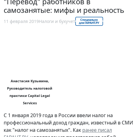
"Перевод" работников в
самозанятые: мифы и реальность
11 февраля 2019
Налоги и бухучет
Анастасия Кузьмина,
Руководитель налоговой
практики Capital Legal
Services
С 1 января 2019 года в России ввели налог на
профессиональный доход граждан, известный в СМИ
как "налог на самозанятых". Как
ранее писал