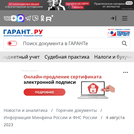
Бюджетный учет
Судебная практика
Налоги и бухуче
Новости и аналитика
Горячие документы
Информация Минфина России и ФНС России
4 августа
2023