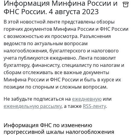
Информация Минфина России и
ФНС России. 4 августа 2023
В этой новостной ленте представлены обзоры
горячих документов Минфина России и ФНС России
с возможностью их просмотра. Разъяснения
ведомств по актуальным вопросам
налогообложения, бухгалтерского и налогового
учета публикуются ежедневно. Лента позволит
бухгалтеру, финансисту, специалисту по налогам и
сборам отслеживать все важные документы
Минфина России и ФНС России и быть в курсе их
позиции по спорным и сложным вопросам.
Не забудьте подписаться на
ежедневную
или
еженедельную рассылку
, а также
RSS-ленту
.
Информация ФНС по изменению
прогрессивной шкалы налогообложения