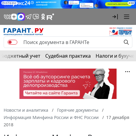
РЕКЛАМА
Бюджетный учет
Судебная практика
Налоги и бухуче
Новости и аналитика
Горячие документы
Информация Минфина России и ФНС России
17 декабря
2018