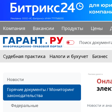
Компания
Вакансии
Продукты
Цены
Судебная практика
Налоги и бухучет
Бизнес
Новости
Горячие документы / Мониторинг
законодательства
Федеральные
Новости и ан