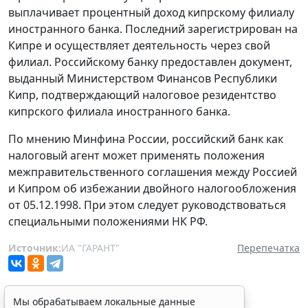
выплачивает процентный доход кипрскому филиалу
иностранного банка. Последний зарегистрирован на
Кипре и осуществляет деятельность через свой
филиал. Российскому банку предоставлен документ,
выданный Министерством Финансов Республики
Кипр, подтверждающий налоговое резидентство
кипрского филиала иностранного банка.
По мнению Минфина России, российский банк как
налоговый агент может применять положения
межправительственного соглашения между Россией
и Кипром об избежании двойного налогообложения
от 05.12.1998. При этом следует руководствоваться
специальными положениями НК РФ.
Источник:
ИА "ГАРАНТ"
Перепечатка
Мы обрабатываем локальные данные