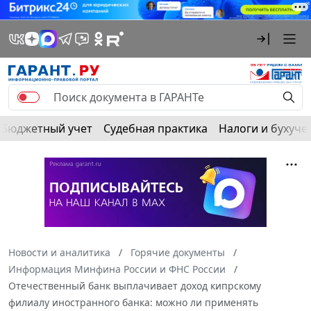
Бюджетный учет
Судебная практика
Налоги и бухуче
Новости и аналитика
Горячие документы
Информация Минфина России и ФНС России
Отечественный банк выплачивает доход кипрскому
филиалу иностранного банка: можно ли применять