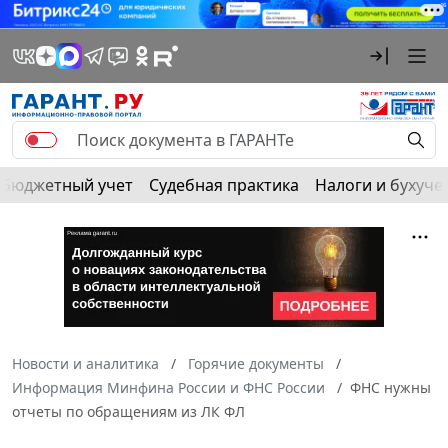
Бюджетный учет
Судебная практика
Налоги и бухуче
Новости и аналитика
Горячие документы
Информация Минфина России и ФНС России
ФНС нужны
отчеты по обращениям из ЛК ФЛ