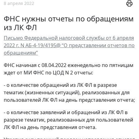
8 апреля 2022
ФНС нужны отчеты по обращениям
из ЛК ФЛ
Письмо Федеральной налоговой службы от 6 апреля
2022 г. N АБ-4-19/4195@ “О представлении отчетов по
обращениям”
ФНС начиная с 08.04.2022 еженедельно по пятницам
ждет от МИ ФНС по ЦОД N 2 отчеты:
- о количестве обращений из ЛК ФЛ в разрезе
тематик (жизненных ситуаций), реализованных для
пользователей ЛК ФЛ на день представления отчета;
- о количестве заявлений и обращений из ЛК ФЛ в
разрезе тематик, реализованных для пользователей
ЛК ФЛ на день представления отчета.