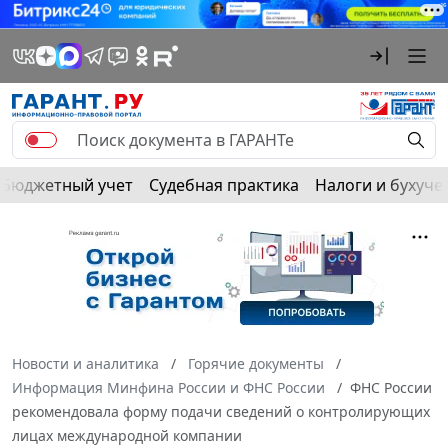
Бюджетный учет
Судебная практика
Налоги и бухуче
Новости и аналитика
Горячие документы
Информация Минфина России и ФНС России
ФНС России
рекомендовала форму подачи сведений о контролирующих
лицах международной компании