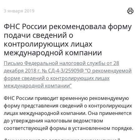
3 января 2019
ФНС России рекомендовала форму
подачи сведений о
контролирующих лицах
международной компании
Письмо Федеральной налоговой службы от 28
декабря 2018 г. № СД-4-3/25909@ “О рекомендуемой
форме сведений о контролирующих лицах
международной компании”
ФНС России приводит временную рекомендуемую
форму представления сведений о контролирующих
лицах международной компании. Она применяется
до утверждения налоговым ведомством
соответствующей формы в установленном порядке.