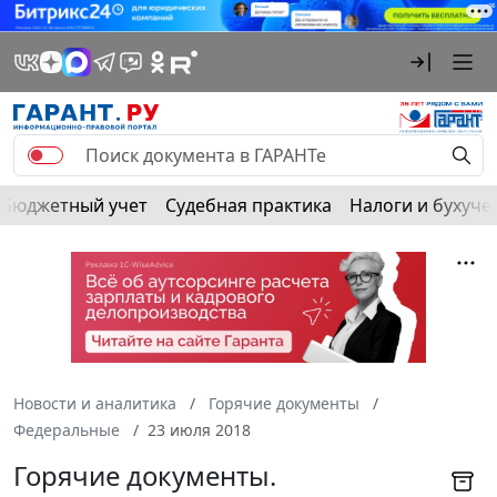
Бюджетный учет
Судебная практика
Налоги и бухуче
Новости и аналитика
Горячие документы
Федеральные
23 июля 2018
Горячие документы.