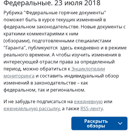
Федеральные. 23 июля 2018
Рубрика "Федеральные горячие документы"
поможет быть в курсе текущих изменений в
федеральном законодательстве. Новые документы с
краткими комментариями к ним
(обзорами), подготовленными специалистами
"Гаранта", публикуются здесь ежедневно и в режиме
реального времени. А чтобы изучить изменения в
интересующей отрасли права за определенный
период, можно обратиться к
Энциклопедии
мониторинга
и составить индивидуальный обзор
изменений в законодательстве – как
федеральном, так и региональном.
И не забудьте подписаться на
ежедневную
или
еженедельную рассылку
, а также
RSS-ленту
.
Раскрыть
обзоры