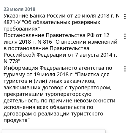
23 июля 2018
Указание Банка России от 20 июля 2018 г. N
4871-У "Об обязательных резервных
требованиях"
Постановление Правительства РФ от 12
июля 2018 г. N 816 "О внесении изменений
в постановление Правительства
Российской Федерации от 7 августа 2014 г.
N 778"
Информация Федерального агентства по
туризму от 19 июля 2018 г. “Памятка для
туристов и (или) иных заказчиков,
заключивших договор с туроператором,
прекратившим туроператорскую
деятельность по причине невозможности
исполнения всех обязательств по
договорам о реализации туристского
продукта”