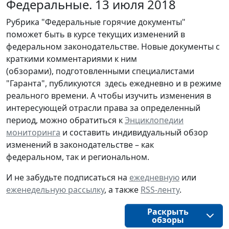
Федеральные. 13 июля 2018
Рубрика "Федеральные горячие документы"
поможет быть в курсе текущих изменений в
федеральном законодательстве. Новые документы с
краткими комментариями к ним
(обзорами), подготовленными специалистами
"Гаранта", публикуются здесь ежедневно и в режиме
реального времени. А чтобы изучить изменения в
интересующей отрасли права за определенный
период, можно обратиться к
Энциклопедии
мониторинга
и составить индивидуальный обзор
изменений в законодательстве – как
федеральном, так и региональном.
И не забудьте подписаться на
ежедневную
или
еженедельную рассылку
, а также
RSS-ленту
.
Раскрыть
обзоры