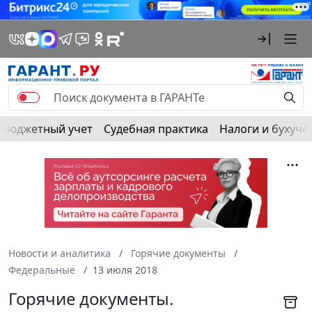
Бюджетный учет
Судебная практика
Налоги и бухуче
Новости и аналитика
Горячие документы
Федеральные
13 июля 2018
Горячие документы.