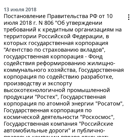
13 июля 2018
Постановление Правительства РФ от 10
июля 2018 г. N 806 "Об утверждении
требований к кредитным организациям на
территории Российской Федерации, в
которых государственная корпорация
"Агентство по страхованию вкладов",
государственная корпорация - Фонд
содействия реформированию жилищно-
коммунального хозяйства, Государственная
корпорация по содействию разработке,
производству и экспорту
высокотехнологичной промышленной
продукции "Ростех", Государственная
корпорация по атомной энергии "Росатом",
Государственная корпорация по
космической деятельности "Роскосмос",
Государственная компания "Российские
автомобильные дороги" и публично-
правовые компании вправе открывать