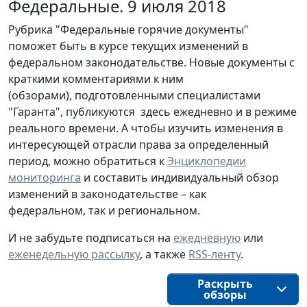
Федеральные. 9 июля 2018
Рубрика "Федеральные горячие документы"
поможет быть в курсе текущих изменений в
федеральном законодательстве. Новые документы с
краткими комментариями к ним
(обзорами), подготовленными специалистами
"Гаранта", публикуются здесь ежедневно и в режиме
реального времени. А чтобы изучить изменения в
интересующей отрасли права за определенный
период, можно обратиться к
Энциклопедии
мониторинга
и составить индивидуальный обзор
изменений в законодательстве – как
федеральном, так и региональном.
И не забудьте подписаться на
ежедневную
или
еженедельную рассылку
, а также
RSS-ленту
.
Раскрыть
обзоры