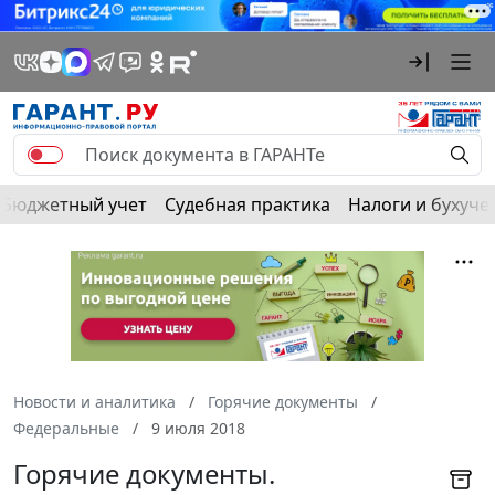
Бюджетный учет
Судебная практика
Налоги и бухуче
Новости и аналитика
Горячие документы
Федеральные
9 июля 2018
Горячие документы.