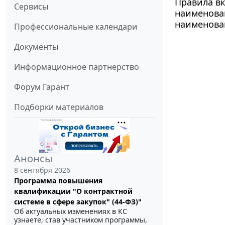
Правила в
Сервисы
наименован
наименова
Профессиональные календари
Документы
Информационное партнерство
Форум Гарант
Подборки материалов
Анонсы
8 сентября 2026
Программа повышения
квалификации "О контрактной
системе в сфере закупок" (44-ФЗ)"
Об актуальных изменениях в КС
узнаете, став участником программы,