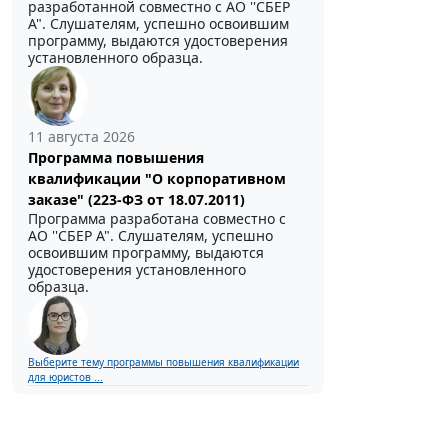
разработанной совместно с АО ''СБЕР
А". Слушателям, успешно освоившим
программу, выдаются удостоверения
установленного образца.
11 августа 2026
Программа повышения
квалификации "О корпоративном
заказе" (223-ФЗ от 18.07.2011)
Программа разработана совместно с
АО ''СБЕР А". Слушателям, успешно
освоившим программу, выдаются
удостоверения установленного
образца.
Выберите тему программы повышения квалификации
для юристов ...