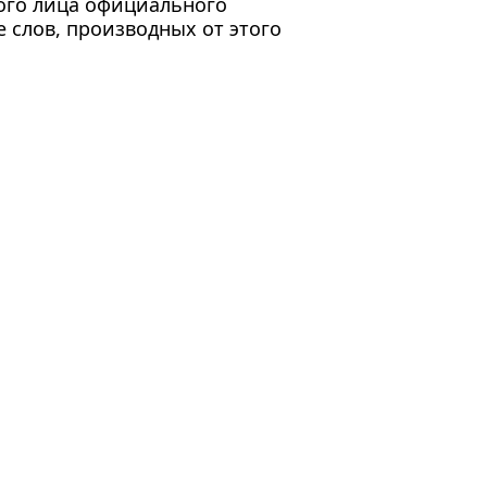
ого лица официального
 слов, производных от этого