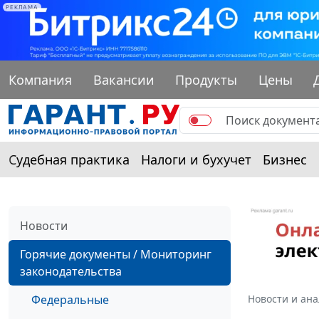
РЕКЛАМА
Компания
Вакансии
Продукты
Цены
Судебная практика
Налоги и бухучет
Бизнес
Новости
Горячие документы / Мониторинг
законодательства
Федеральные
Новости и ан