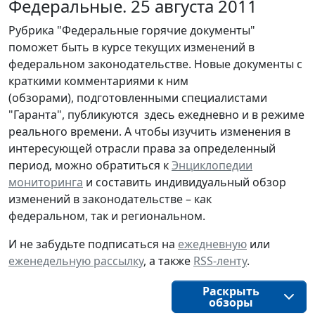
Федеральные. 25 августа 2011
Рубрика "Федеральные горячие документы"
поможет быть в курсе текущих изменений в
федеральном законодательстве. Новые документы с
краткими комментариями к ним
(обзорами), подготовленными специалистами
"Гаранта", публикуются здесь ежедневно и в режиме
реального времени. А чтобы изучить изменения в
интересующей отрасли права за определенный
период, можно обратиться к
Энциклопедии
мониторинга
и составить индивидуальный обзор
изменений в законодательстве – как
федеральном, так и региональном.
И не забудьте подписаться на
ежедневную
или
еженедельную рассылку
, а также
RSS-ленту
.
Раскрыть
обзоры