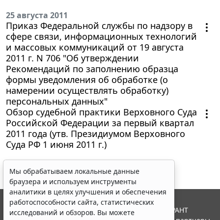
25 августа 2011
Приказ Федеральной службы по надзору в
сфере связи, информационных технологий
и массовых коммуникаций от 19 августа
2011 г. N 706 "Об утверждении
Рекомендаций по заполнению образца
формы уведомления об обработке (о
намерении осуществлять обработку)
персональных данных"
Обзор судебной практики Верховного Суда
Российской Федерации за первый квартал
2011 года (утв. Президиумом Верховного
Суда РФ 1 июня 2011 г.)
Мы обрабатываем локальные данные
браузера и используем инструменты
аналитики в целях улучшения и обеспечения
работоспособности сайта, статистических
© ООО "НПП "ГАРАНТ-СЕРВИС", 2026. Система ГАРАНТ
исследований и обзоров. Вы можете