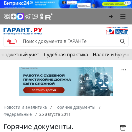
Бюджетный учет
Судебная практика
Налоги и бухуче
Новости и аналитика
Горячие документы
Федеральные
25 августа 2011
Горячие документы.