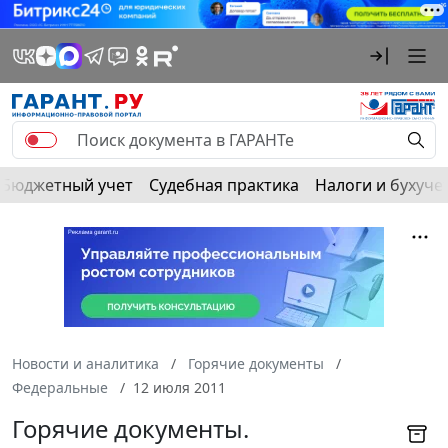
Бюджетный учет
Судебная практика
Налоги и бухуче
Новости и аналитика
Горячие документы
Федеральные
12 июля 2011
Горячие документы.