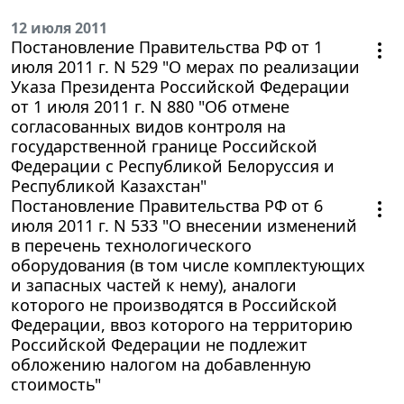
12 июля 2011
Постановление Правительства РФ от 1
июля 2011 г. N 529 "О мерах по реализации
Указа Президента Российской Федерации
от 1 июля 2011 г. N 880 "Об отмене
согласованных видов контроля на
государственной границе Российской
Федерации с Республикой Белоруссия и
Республикой Казахстан"
Постановление Правительства РФ от 6
июля 2011 г. N 533 "О внесении изменений
в перечень технологического
оборудования (в том числе комплектующих
и запасных частей к нему), аналоги
которого не производятся в Российской
Федерации, ввоз которого на территорию
Российской Федерации не подлежит
обложению налогом на добавленную
стоимость"