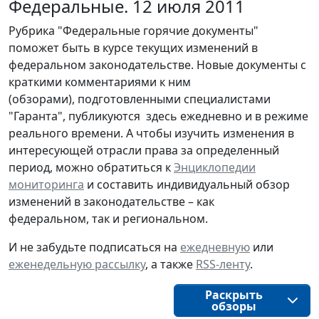
Федеральные. 12 июля 2011
Рубрика "Федеральные горячие документы"
поможет быть в курсе текущих изменений в
федеральном законодательстве. Новые документы с
краткими комментариями к ним
(обзорами), подготовленными специалистами
"Гаранта", публикуются здесь ежедневно и в режиме
реального времени. А чтобы изучить изменения в
интересующей отрасли права за определенный
период, можно обратиться к
Энциклопедии
мониторинга
и составить индивидуальный обзор
изменений в законодательстве – как
федеральном, так и региональном.
И не забудьте подписаться на
ежедневную
или
еженедельную рассылку
, а также
RSS-ленту
.
Раскрыть
обзоры