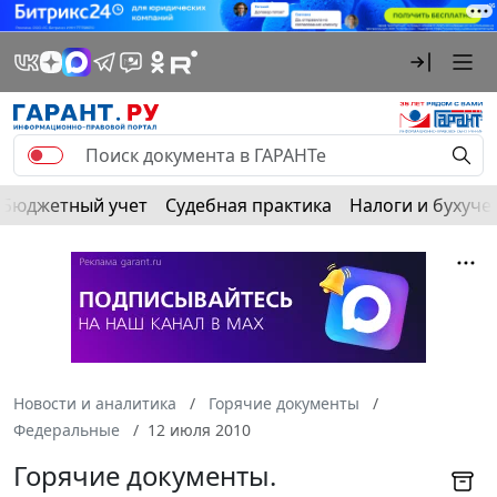
Бюджетный учет
Судебная практика
Налоги и бухуче
Новости и аналитика
Горячие документы
Федеральные
12 июля 2010
Горячие документы.