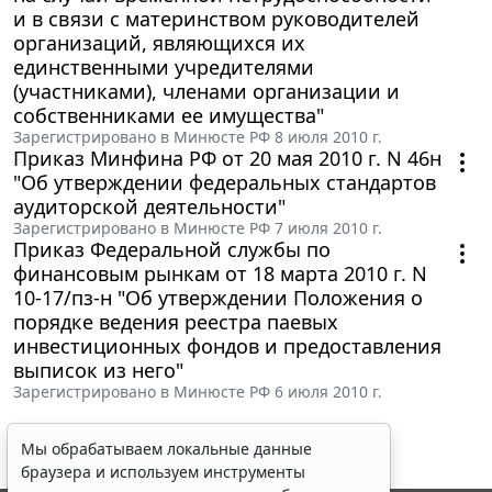
и в связи с материнством руководителей
организаций, являющихся их
единственными учредителями
(участниками), членами организации и
собственниками ее имущества"
Зарегистрировано в Минюсте РФ 8 июля 2010 г.
Приказ Минфина РФ от 20 мая 2010 г. N 46н
"Об утверждении федеральных стандартов
аудиторской деятельности"
Зарегистрировано в Минюсте РФ 7 июля 2010 г.
Приказ Федеральной службы по
финансовым рынкам от 18 марта 2010 г. N
10-17/пз-н "Об утверждении Положения о
порядке ведения реестра паевых
инвестиционных фондов и предоставления
выписок из него"
Зарегистрировано в Минюсте РФ 6 июля 2010 г.
Мы обрабатываем локальные данные
браузера и используем инструменты