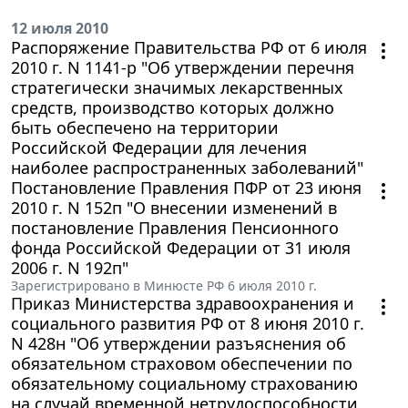
12 июля 2010
Распоряжение Правительства РФ от 6 июля
2010 г. N 1141-р "Об утверждении перечня
стратегически значимых лекарственных
средств, производство которых должно
быть обеспечено на территории
Российской Федерации для лечения
наиболее распространенных заболеваний"
Постановление Правления ПФР от 23 июня
2010 г. N 152п "О внесении изменений в
постановление Правления Пенсионного
фонда Российской Федерации от 31 июля
2006 г. N 192п"
Зарегистрировано в Минюсте РФ 6 июля 2010 г.
Приказ Министерства здравоохранения и
социального развития РФ от 8 июня 2010 г.
N 428н "Об утверждении разъяснения об
обязательном страховом обеспечении по
обязательному социальному страхованию
на случай временной нетрудоспособности