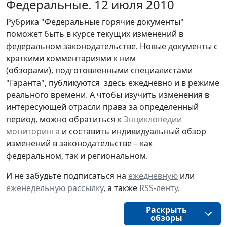
Федеральные. 12 июля 2010
Рубрика "Федеральные горячие документы"
поможет быть в курсе текущих изменений в
федеральном законодательстве. Новые документы с
краткими комментариями к ним
(обзорами), подготовленными специалистами
"Гаранта", публикуются здесь ежедневно и в режиме
реального времени. А чтобы изучить изменения в
интересующей отрасли права за определенный
период, можно обратиться к
Энциклопедии
мониторинга
и составить индивидуальный обзор
изменений в законодательстве – как
федеральном, так и региональном.
И не забудьте подписаться на
ежедневную
или
еженедельную рассылку
, а также
RSS-ленту
.
Раскрыть
обзоры