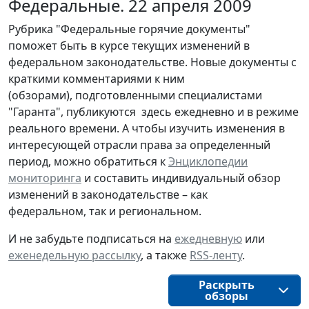
Федеральные. 22 апреля 2009
Рубрика "Федеральные горячие документы"
поможет быть в курсе текущих изменений в
федеральном законодательстве. Новые документы с
краткими комментариями к ним
(обзорами), подготовленными специалистами
"Гаранта", публикуются здесь ежедневно и в режиме
реального времени. А чтобы изучить изменения в
интересующей отрасли права за определенный
период, можно обратиться к
Энциклопедии
мониторинга
и составить индивидуальный обзор
изменений в законодательстве – как
федеральном, так и региональном.
И не забудьте подписаться на
ежедневную
или
еженедельную рассылку
, а также
RSS-ленту
.
Раскрыть
обзоры