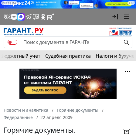
РЕКЛАМА
Бюджетный учет
Судебная практика
Налоги и бухуче
Новости и аналитика
Горячие документы
Федеральные
22 апреля 2009
Горячие документы.