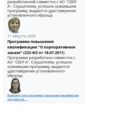
разработанной совместно с АО ''СБЕР
А". Слушателям, успешно освоившим
программу, выдаются удостоверения
установленного образца.
11 августа 2026
Программа повышения
квалификации "О корпоративном
заказе" (223-ФЗ от 18.07.2011)
Программа разработана совместно с
АО ''СБЕР А". Слушателям, успешно
освоившим программу, выдаются
удостоверения установленного
образца.
Выберите тему программы повышения квалификации
для юристов ...