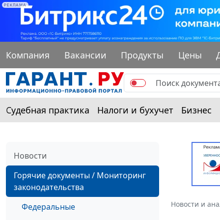
РЕКЛАМА
Компания
Вакансии
Продукты
Цены
Судебная практика
Налоги и бухучет
Бизнес
Новости
Горячие документы / Мониторинг
законодательства
Новости и ан
Федеральные