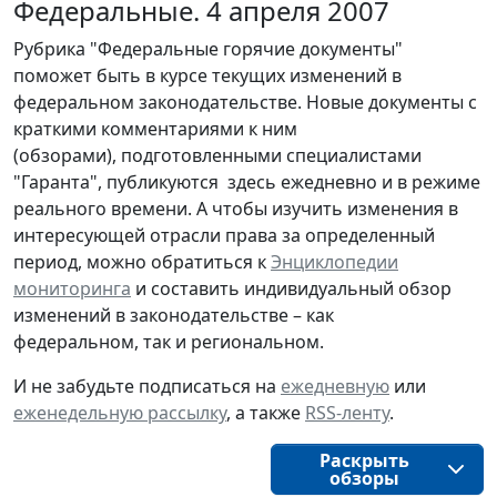
Федеральные. 4 апреля 2007
Рубрика "Федеральные горячие документы"
поможет быть в курсе текущих изменений в
федеральном законодательстве. Новые документы с
краткими комментариями к ним
(обзорами), подготовленными специалистами
"Гаранта", публикуются здесь ежедневно и в режиме
реального времени. А чтобы изучить изменения в
интересующей отрасли права за определенный
период, можно обратиться к
Энциклопедии
мониторинга
и составить индивидуальный обзор
изменений в законодательстве – как
федеральном, так и региональном.
И не забудьте подписаться на
ежедневную
или
еженедельную рассылку
, а также
RSS-ленту
.
Раскрыть
обзоры