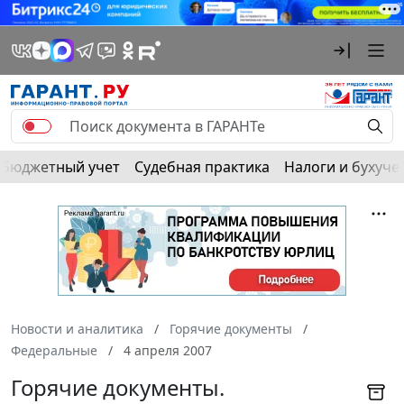
Бюджетный учет
Судебная практика
Налоги и бухуче
Новости и аналитика
Горячие документы
Федеральные
4 апреля 2007
Горячие документы.