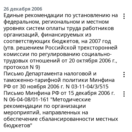
26 декабря 2006
Единые рекомендации по установлению на
федеральном, региональном и местном
уровнях систем оплаты труда работников
организаций, финансируемых из
соответствующих бюджетов, на 2007 год
(утв. решением Российской трехсторонней
комиссии по регулированию социально-
трудовых отношений от 20 октября 2006 г.,
протокол N 9)
Письмо Департамента налоговой и
таможенно-тарифной политики Минфина
РФ от 30 ноября 2006 г. N 03-11-04/3/515
Письмо Минфина РФ от 15 декабря 2006 г.
N 06-04-08/01-161 "Методические
рекомендации по организации
мероприятий, направленных на
обеспечение сбалансированности местных
бюджетов"