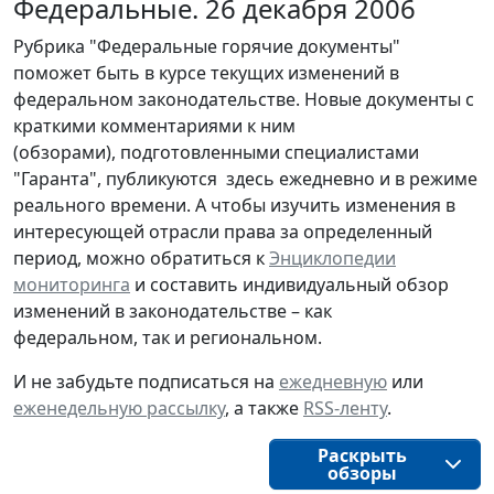
Федеральные. 26 декабря 2006
Рубрика "Федеральные горячие документы"
поможет быть в курсе текущих изменений в
федеральном законодательстве. Новые документы с
краткими комментариями к ним
(обзорами), подготовленными специалистами
"Гаранта", публикуются здесь ежедневно и в режиме
реального времени. А чтобы изучить изменения в
интересующей отрасли права за определенный
период, можно обратиться к
Энциклопедии
мониторинга
и составить индивидуальный обзор
изменений в законодательстве – как
федеральном, так и региональном.
И не забудьте подписаться на
ежедневную
или
еженедельную рассылку
, а также
RSS-ленту
.
Раскрыть
обзоры