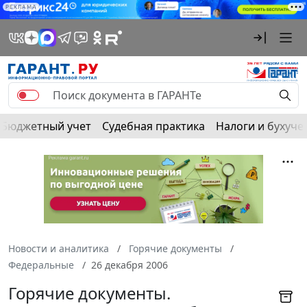
РЕКЛАМА
Бюджетный учет
Судебная практика
Налоги и бухуче
Новости и аналитика
Горячие документы
Федеральные
26 декабря 2006
Горячие документы.