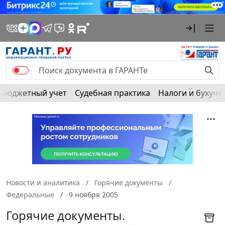
Бюджетный учет
Судебная практика
Налоги и бухуче
Новости и аналитика
Горячие документы
Федеральные
9 ноября 2005
Горячие документы.