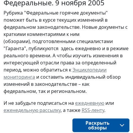
Федеральные. 9 ноября 2005
Рубрика "Федеральные горячие документы"
поможет быть в курсе текущих изменений в
федеральном законодательстве. Новые документы с
краткими комментариями к ним
(обзорами), подготовленными специалистами
"Гаранта", публикуются здесь ежедневно и в режиме
реального времени. А чтобы изучить изменения в
интересующей отрасли права за определенный
период, можно обратиться к
Энциклопедии
мониторинга
и составить индивидуальный обзор
изменений в законодательстве – как
федеральном, так и региональном.
И не забудьте подписаться на
ежедневную
или
еженедельную рассылку
, а также
RSS-ленту
.
Раскрыть
обзоры