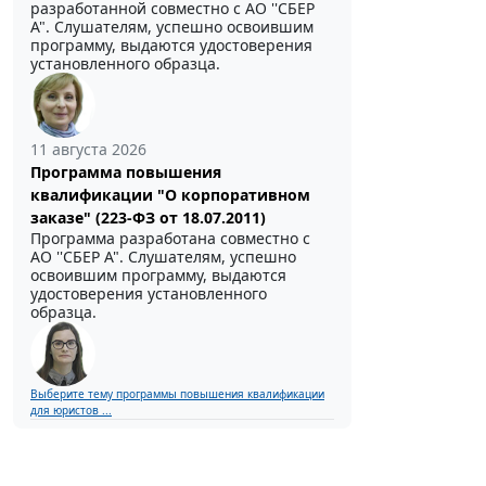
разработанной совместно с АО ''СБЕР
А". Слушателям, успешно освоившим
программу, выдаются удостоверения
установленного образца.
11 августа 2026
Программа повышения
квалификации "О корпоративном
заказе" (223-ФЗ от 18.07.2011)
Программа разработана совместно с
АО ''СБЕР А". Слушателям, успешно
освоившим программу, выдаются
удостоверения установленного
образца.
Выберите тему программы повышения квалификации
для юристов ...