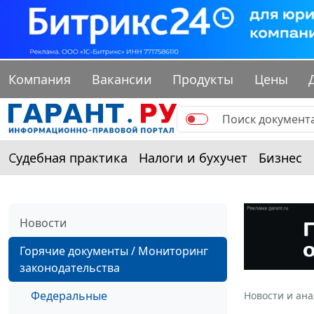
Компания
Вакансии
Продукты
Цены
Судебная практика
Налоги и бухучет
Бизнес
Новости
Горячие документы / Мониторинг
законодательства
Федеральные
Новости и ан