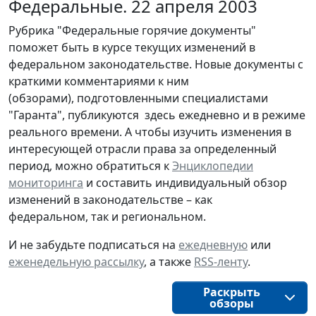
Федеральные. 22 апреля 2003
Рубрика "Федеральные горячие документы"
поможет быть в курсе текущих изменений в
федеральном законодательстве. Новые документы с
краткими комментариями к ним
(обзорами), подготовленными специалистами
"Гаранта", публикуются здесь ежедневно и в режиме
реального времени. А чтобы изучить изменения в
интересующей отрасли права за определенный
период, можно обратиться к
Энциклопедии
мониторинга
и составить индивидуальный обзор
изменений в законодательстве – как
федеральном, так и региональном.
И не забудьте подписаться на
ежедневную
или
еженедельную рассылку
, а также
RSS-ленту
.
Раскрыть
обзоры