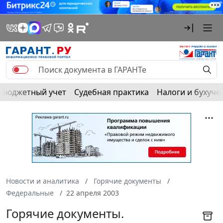
Бюджетный учет
Судебная практика
Налоги и бухуче
Новости и аналитика
Горячие документы
Федеральные
22 апреля 2003
Горячие документы.