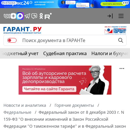
РЕКЛАМА
Бюджетный учет
Судебная практика
Налоги и бухуче
Новости и аналитика
Горячие документы
Федеральные
Федеральный закон от 8 декабря 2003 г. N
159-ФЗ "О внесении изменений в Закон Российской
Федерации "О таможенном тарифе" и в Федеральный закон