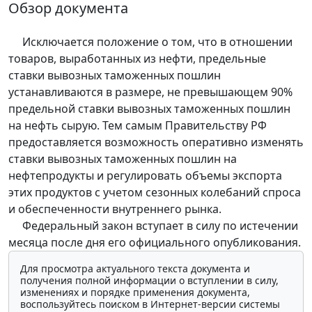
Обзор документа
Исключается положение о том, что в отношении
товаров, выработанных из нефти, предельные
ставки вывозных таможенных пошлин
устанавливаются в размере, не превышающем 90%
предельной ставки вывозных таможенных пошлин
на нефть сырую. Тем самым Правительству РФ
предоставляется возможность оперативно изменять
ставки вывозных таможенных пошлин на
нефтепродукты и регулировать объемы экспорта
этих продуктов с учетом сезонных колебаний спроса
и обеспеченности внутреннего рынка.
Федеральный закон вступает в силу по истечении
месяца после дня его официального опубликования.
Для просмотра актуального текста документа и
получения полной информации о вступлении в силу,
изменениях и порядке применения документа,
воспользуйтесь поиском в Интернет-версии системы