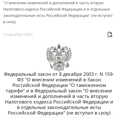
"О внесении изменений и дополнений в часть вторую
Налогового кодекса Российской Федерации и в отдельные
законодательные акты Российской Федерации" (не вступил
в силу)
13 декабря 2003
Федеральный закон от 8 декабря 2003 г. N 159-
ФЗ "О внесении изменений в Закон
Российской Федерации "О таможенном
тарифе" и в Федеральный закон "О внесении
изменений и дополнений в часть вторую
Налогового кодекса Российской Федерации и
в отдельные законодательные акты
Российской Федерации" (не вступил в силу)