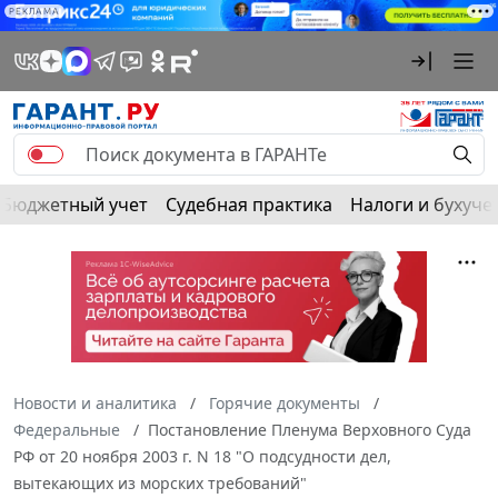
РЕКЛАМА
Бюджетный учет
Судебная практика
Налоги и бухуче
Новости и аналитика
Горячие документы
Федеральные
Постановление Пленума Верховного Суда
РФ от 20 ноября 2003 г. N 18 "О подсудности дел,
вытекающих из морских требований"