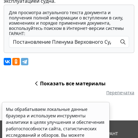
эксплуатацией судна.
Для просмотра актуального текста документа и
получения полной информации о вступлении в силу,
изменениях и порядке применения документа,
воспользуйтесь поиском в Интернет-версии системы
ГАРАНТ:
Показать все материалы
Перепечатка
Мы обрабатываем локальные данные
браузера и используем инструменты
аналитики в целях улучшения и обеспечения
работоспособности сайта, статистических
© ООО "НПП "ГАРАНТ-СЕРВИС", 2026. Система ГАРАНТ
исследований и обзоров. Вы можете