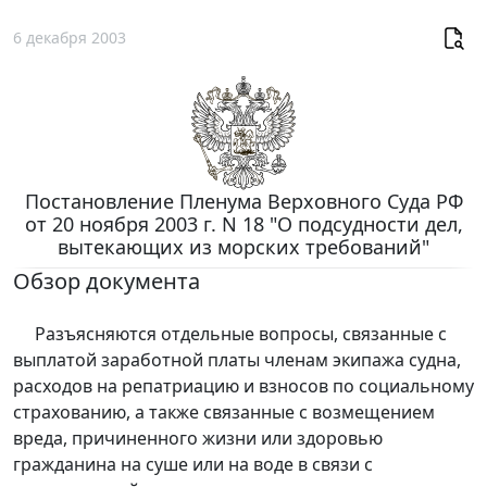
6 декабря 2003
Постановление Пленума Верховного Суда РФ
от 20 ноября 2003 г. N 18 "О подсудности дел,
вытекающих из морских требований"
Обзор документа
Разъясняются отдельные вопросы, связанные с
выплатой заработной платы членам экипажа судна,
расходов на репатриацию и взносов по социальному
страхованию, а также связанные с возмещением
вреда, причиненного жизни или здоровью
гражданина на суше или на воде в связи с