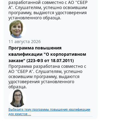
разработанной совместно с АО ''СБЕР
А". Слушателям, успешно освоившим
программу, выдаются удостоверения
установленного образца.
11 августа 2026
Программа повышения
квалификации "О корпоративном
заказе" (223-ФЗ от 18.07.2011)
Программа разработана совместно с
АО ''СБЕР А". Слушателям, успешно
освоившим программу, выдаются
удостоверения установленного
образца.
Выберите тему программы повышения квалификации
для юристов ...