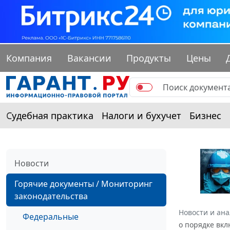
Компания
Вакансии
Продукты
Цены
Судебная практика
Налоги и бухучет
Бизнес
Новости
Горячие документы / Мониторинг
законодательства
Новости и ан
Федеральные
о порядке вкл