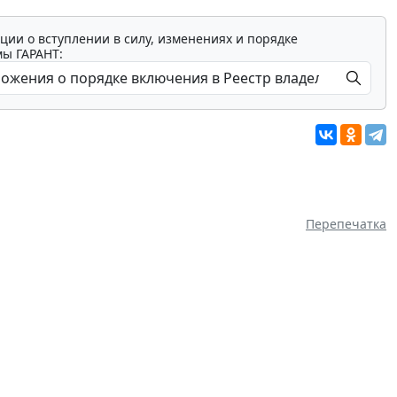
ции о вступлении в силу, изменениях и порядке
мы ГАРАНТ:
Перепечатка