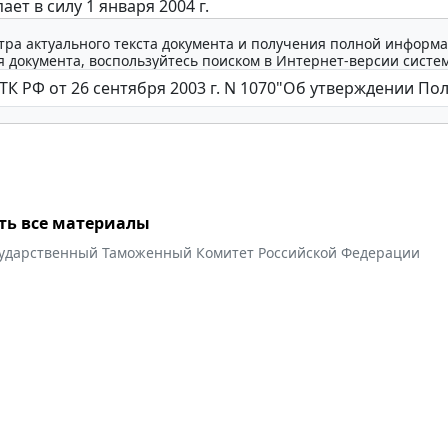
ает в силу 1 января 2004 г.
тра актуального текста документа и получения полной информа
 документа, воспользуйтесь поиском в Интернет-версии систе
ть все материалы
сударственный Таможенный Комитет Российской Федерации