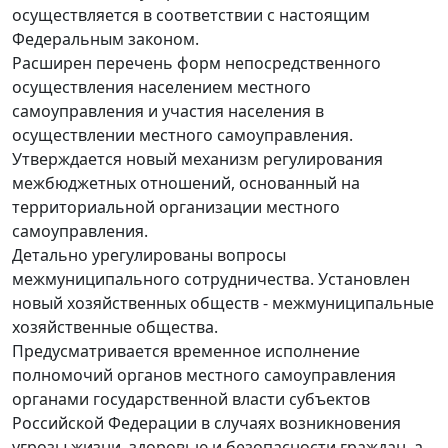
осуществляется в соответствии с настоящим
Федеральным законом.
Расширен перечень форм непосредственного
осуществления населением местного
самоуправления и участия населения в
осуществлении местного самоуправления.
Утверждается новый механизм регулирования
межбюджетных отношений, основанный на
территориальной организации местного
самоуправления.
Детально урегулированы вопросы
межмуниципального сотрудничества. Установлен
новый хозяйственных обществ - межмуниципальные
хозяйственные общества.
Предусматривается временное исполнение
полномочий органов местного самоуправления
органами государственной власти субъектов
Российской Федерации в случаях возникновения
угрозы жизни, здоровью и безопасности граждан, а