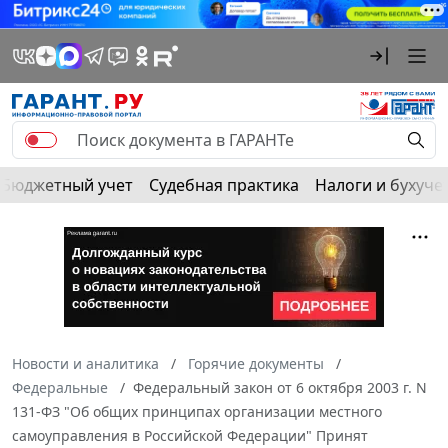
Бюджетный учет
Судебная практика
Налоги и бухуче
Новости и аналитика
Горячие документы
Федеральные
Федеральный закон от 6 октября 2003 г. N
131-ФЗ "Об общих принципах организации местного
самоуправления в Российской Федерации" Принят