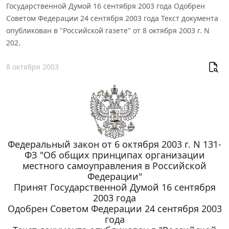
Государственной Думой 16 сентября 2003 года Одобрен
Советом Федерации 24 сентября 2003 года Текст документа
опубликован в "Российской газете" от 8 октября 2003 г. N
202.
8 октября 2003
Федеральный закон от 6 октября 2003 г. N 131-
ФЗ "Об общих принципах организации
местного самоуправления в Российской
Федерации"
Принят Государственной Думой 16 сентября
2003 года
Одобрен Советом Федерации 24 сентября 2003
года