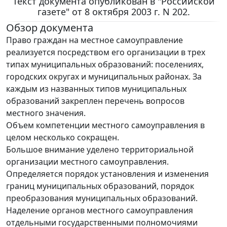
Текст документа опубликован в "Российской
газете" от 8 октября 2003 г. N 202.
Обзор документа
Право граждан на местное самоуправление
реализуется посредством его организации в трех
типах муниципальных образований: поселениях,
городских округах и муниципальных районах. За
каждым из названных типов муниципальных
образований закреплен перечень вопросов
местного значения.
Объем компетенции местного самоуправления в
целом несколько сокращен.
Большое внимание уделено территориальной
организации местного самоуправления.
Определяется порядок установления и изменения
границ муниципальных образований, порядок
преобразования муниципальных образований.
Наделение органов местного самоуправления
отдельными государственными полномочиями