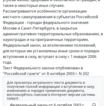
также в некоторых иных случаях.
Рассматриваются особенности организации
местного самоуправления в субъектах Российской
Федерации - городах федерального значения
Москве и Санкт-Петербурге, в закрытых
административно-территориальных образованиях, в
наукоградах и на приграничных территориях.
Федеральный закон, за исключением положений,
для которых им установлены иные сроки и порядок
вступления в силу, вступает в силу с 1 января 2006
года.
Текст Федерального закона опубликован в
"Российской газете" от 8 октября 2003 г. N 202
Для просмотра актуального текста документа и
получения полной информации о вступлении в силу,
изменениях и порядке применения документа,
воспользуйтесь поиском в Интернет-версии системы
ГАРАНТ: