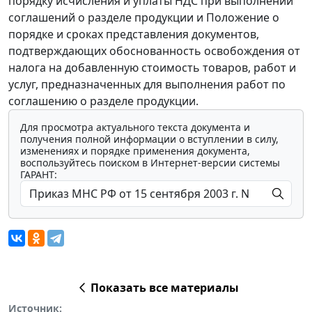
порядку исчисления и уплаты НДС при выполнении
соглашений о разделе продукции и Положение о
порядке и сроках представления документов,
подтверждающих обоснованность освобождения от
налога на добавленную стоимость товаров, работ и
услуг, предназначенных для выполнения работ по
соглашению о разделе продукции.
Для просмотра актуального текста документа и
получения полной информации о вступлении в силу,
изменениях и порядке применения документа,
воспользуйтесь поиском в Интернет-версии системы
ГАРАНТ:
Показать все материалы
Источник: