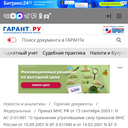
Бюджетный учет
Судебная практика
Налоги и бухуче
Новости и аналитика
Горячие документы
Федеральные
Приказ МНС РФ от 15 сентября 2003 г. N
АС-3-01/491 "О признании утратившими силу приказов МНС
России от 10.09.2001 N ВГ-3-01/340 и от 14.02.2001 N БГ-3-