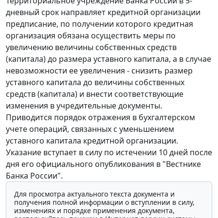
Территориальное учреждение Банка России в 5-
дневный срок направляет кредитной организации
предписание, по получении которого кредитная
организация обязана осуществить меры по
увеличению величины собственных средств
(капитала) до размера уставного капитала, а в случае
невозможности ее увеличения - снизить размер
уставного капитала до величины собственных
средств (капитала) и внести соответствующие
изменения в учредительные документы.
Приводится порядок отражения в бухгалтерском
учете операций, связанных с уменьшением
уставного капитала кредитной организации.
Указание вступает в силу по истечении 10 дней после
дня его официального опубликования в "Вестнике
Банка России".
Для просмотра актуального текста документа и
получения полной информации о вступлении в силу,
изменениях и порядке применения документа,