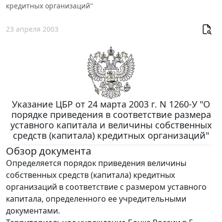
кредитных организаций"
23 апреля 2003
Указание ЦБР от 24 марта 2003 г. N 1260-У "О
порядке приведения в соответствие размера
уставного капитала и величины собственных
средств (капитала) кредитных организаций"
Обзор документа
Определяется порядок приведения величины
собственных средств (капитала) кредитных
организаций в соответствие с размером уставного
капитала, определенного ее учредительными
документами.