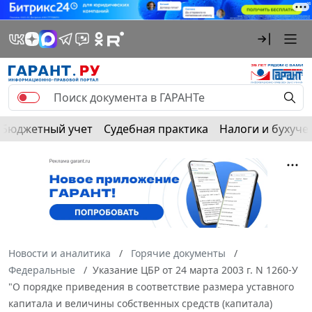
Бюджетный учет
Судебная практика
Налоги и бухуче
Новости и аналитика
Горячие документы
Федеральные
Указание ЦБР от 24 марта 2003 г. N 1260-У
"О порядке приведения в соответствие размера уставного
капитала и величины собственных средств (капитала)