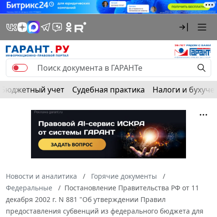
Бюджетный учет
Судебная практика
Налоги и бухуче
Новости и аналитика
Горячие документы
Федеральные
Постановление Правительства РФ от 11
декабря 2002 г. N 881 "Об утверждении Правил
предоставления субвенций из федерального бюджета для