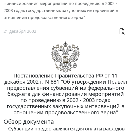
финансирования мероприятий по проведению в 2002 -
2003 годах государственных закупочных интервенций в
отношении продовольственного зерна"
21 декабря 2002
Постановление Правительства РФ от 11
декабря 2002 г. N 881 "Об утверждении Правил
предоставления субвенций из федерального
бюджета для финансирования мероприятий
по проведению в 2002 - 2003 годах
государственных закупочных интервенций в
отношении продовольственного зерна"
Обзор документа
Субвенции предоставляются для оплаты расходов