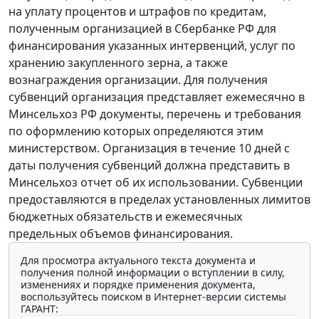
на уплату процентов и штрафов по кредитам,
полученным организацией в Сбербанке РФ для
финансирования указанных интервенций, услуг по
хранению закупленного зерна, а также
вознаграждения организации. Для получения
субвенций организация представляет ежемесячно в
Минсельхоз РФ документы, перечень и требования
по оформлению которых определяются этим
министерством. Организация в течение 10 дней с
даты получения субвенций должна представить в
Минсельхоз отчет об их использовании. Субвенции
предоставляются в пределах установленных лимитов
бюджетных обязательств и ежемесячных
предельных объемов финансирования.
Для просмотра актуального текста документа и
получения полной информации о вступлении в силу,
изменениях и порядке применения документа,
воспользуйтесь поиском в Интернет-версии системы
ГАРАНТ: