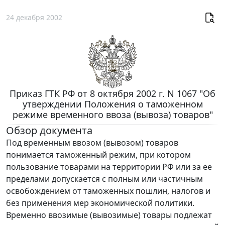
24 декабря 2002
Приказ ГТК РФ от 8 октября 2002 г. N 1067 "Об
утверждении Положения о таможенном
режиме временного ввоза (вывоза) товаров"
Обзор документа
Под временным ввозом (вывозом) товаров
понимается таможенный режим, при котором
пользование товарами на территории РФ или за ее
пределами допускается с полным или частичным
освобождением от таможенных пошлин, налогов и
без применения мер экономической политики.
Временно ввозимые (вывозимые) товары подлежат