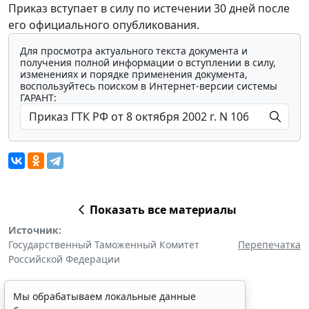
Приказ вступает в силу по истечении 30 дней после
его официального опубликования.
Для просмотра актуального текста документа и
получения полной информации о вступлении в силу,
изменениях и порядке применения документа,
воспользуйтесь поиском в Интернет-версии системы
ГАРАНТ:
Показать все материалы
Источник:
Государственный Таможенный Комитет
Перепечатка
Российской Федерации
Мы обрабатываем локальные данные