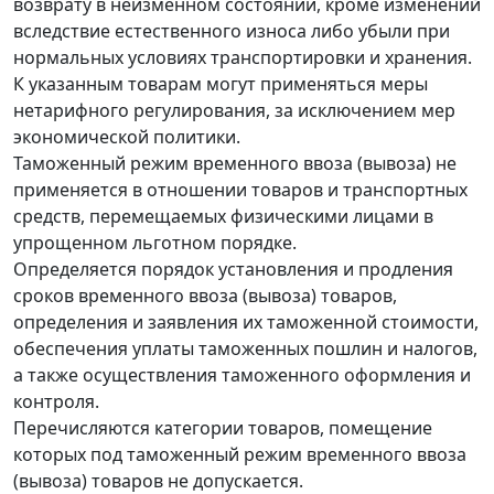
возврату в неизменном состоянии, кроме изменений
вследствие естественного износа либо убыли при
нормальных условиях транспортировки и хранения.
К указанным товарам могут применяться меры
нетарифного регулирования, за исключением мер
экономической политики.
Таможенный режим временного ввоза (вывоза) не
применяется в отношении товаров и транспортных
средств, перемещаемых физическими лицами в
упрощенном льготном порядке.
Определяется порядок установления и продления
сроков временного ввоза (вывоза) товаров,
определения и заявления их таможенной стоимости,
обеспечения уплаты таможенных пошлин и налогов,
а также осуществления таможенного оформления и
контроля.
Перечисляются категории товаров, помещение
которых под таможенный режим временного ввоза
(вывоза) товаров не допускается.