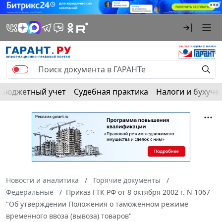
Бюджетный учет
Судебная практика
Налоги и бухуче
Новости и аналитика
Горячие документы
Федеральные
Приказ ГТК РФ от 8 октября 2002 г. N 1067
"Об утверждении Положения о таможенном режиме
временного ввоза (вывоза) товаров"