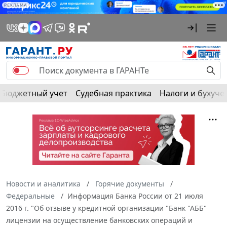
РЕКЛАМА
Бюджетный учет
Судебная практика
Налоги и бухуче
Новости и аналитика
Горячие документы
Федеральные
Информация Банка России от 21 июля
2016 г. "Об отзыве у кредитной организации "Банк "АББ"
лицензии на осуществление банковских операций и