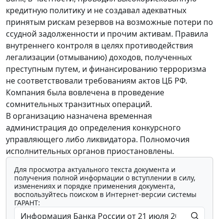
кредитную политику и не создавал адекватных
принятым рискам резервов на возможные потери по
ссудной задолженности и прочим активам. Правила
внутреннего контроля в целях противодействия
легализации (отмыванию) доходов, полученных
преступным путем, и финансированию терроризма
не соответствовали требованиям актов ЦБ РФ.
Компания была вовлечена в проведение
сомнительных транзитных операций.
В организацию назначена временная
администрация до определения конкурсного
управляющего либо ликвидатора. Полномочия
исполнительных органов приостановлены.
Для просмотра актуального текста документа и
получения полной информации о вступлении в силу,
изменениях и порядке применения документа,
воспользуйтесь поиском в Интернет-версии системы
ГАРАНТ: