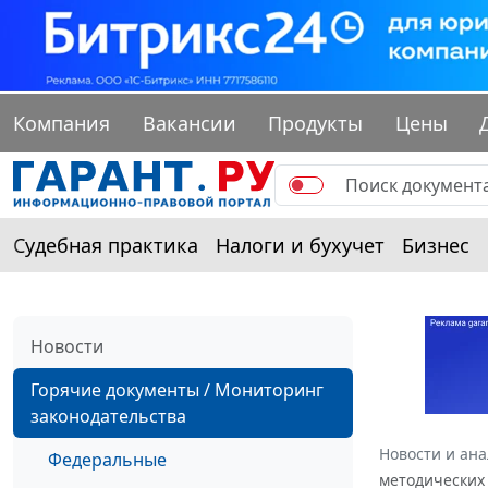
Компания
Вакансии
Продукты
Цены
Судебная практика
Налоги и бухучет
Бизнес
Новости
Горячие документы / Мониторинг
законодательства
Новости и ан
Федеральные
методических