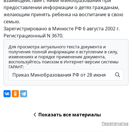
взаимодействия с ними Минобразования при
предоставлении информации о детях гражданам,
желающим принять ребенка на воспитание в свою
семью.
Зарегистрировано в Минюсте РФ 6 августа 2002 г.
Регистрационный N 3670.
Для просмотра актуального текста документа и
получения полной информации о вступлении в силу,
изменениях и порядке применения документа,
воспользуйтесь поиском в Интернет-версии системы
ГАРАНТ:
Показать все материалы
Перепечатка