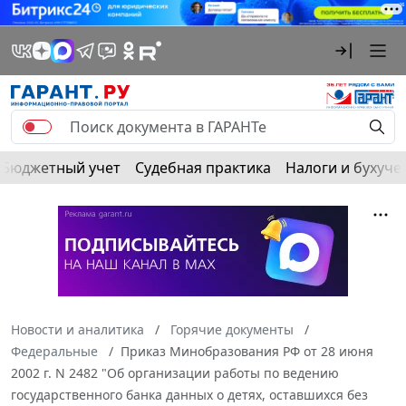
Бюджетный учет
Судебная практика
Налоги и бухуче
Новости и аналитика
Горячие документы
Федеральные
Приказ Минобразования РФ от 28 июня
2002 г. N 2482 "Об организации работы по ведению
государственного банка данных о детях, оставшихся без