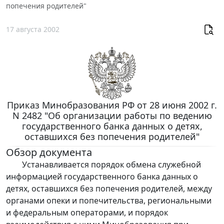
попечения родителей"
17 августа 2002
Приказ Минобразования РФ от 28 июня 2002 г.
N 2482 "Об организации работы по ведению
государственного банка данных о детях,
оставшихся без попечения родителей"
Обзор документа
Устанавливается порядок обмена служебной
информацией государственного банка данных о
детях, оставшихся без попечения родителей, между
органами опеки и попечительства, региональными
и федеральным операторами, и порядок