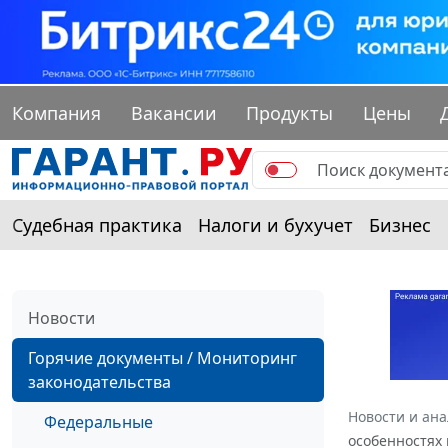
Компания
Вакансии
Продукты
Цены
Судебная практика
Налоги и бухучет
Бизнес
Новости
Горячие документы / Мониторинг
законодательства
Новости и ан
Федеральные
особенностях