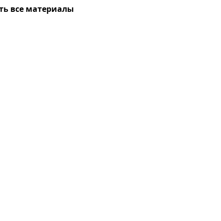
ть все материалы