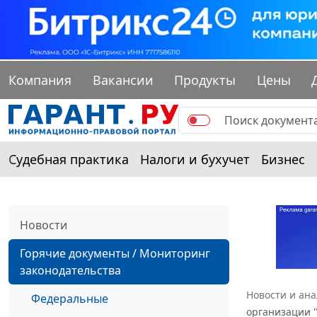
Компания
Вакансии
Продукты
Цены
Судебная практика
Налоги и бухучет
Бизнес
Новости
Горячие документы / Мониторинг
законодательства
Новости и ан
Федеральные
организации 