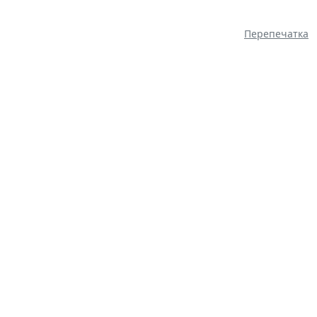
Перепечатка