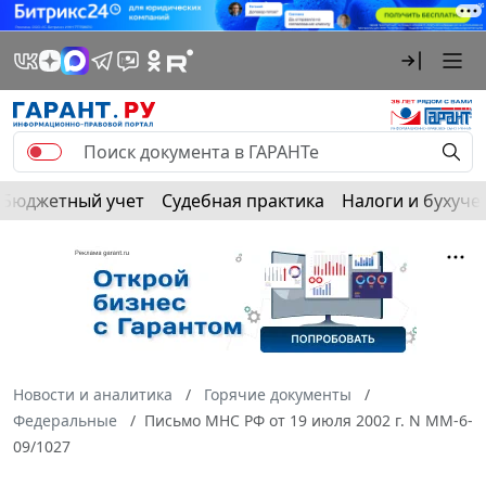
Бюджетный учет
Судебная практика
Налоги и бухуче
Новости и аналитика
Горячие документы
Федеральные
Письмо МНС РФ от 19 июля 2002 г. N ММ-6-
09/1027