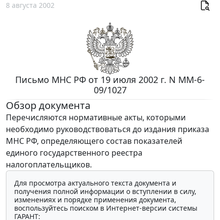
8 августа 2002
Письмо МНС РФ от 19 июля 2002 г. N ММ-6-
09/1027
Обзор документа
Перечисляются нормативные акты, которыми
необходимо руководствоваться до издания приказа
МНС РФ, определяющего состав показателей
единого государственного реестра
налогоплательщиков.
Для просмотра актуального текста документа и
получения полной информации о вступлении в силу,
изменениях и порядке применения документа,
воспользуйтесь поиском в Интернет-версии системы
ГАРАНТ: