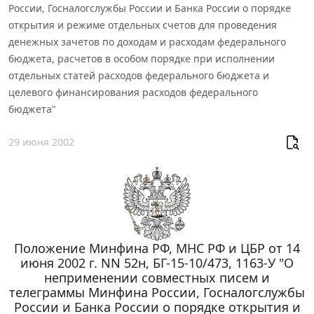
России, Госналогслужбы России и Банка России о порядке
открытия и режиме отдельных счетов для проведения
денежных зачетов по доходам и расходам федерального
бюджета, расчетов в особом порядке при исполнении
отдельных статей расходов федерального бюджета и
целевого финансирования расходов федерального
бюджета"
29 июня 2002
Положение Минфина РФ, МНС РФ и ЦБР от 14
июня 2002 г. NN 52н, БГ-15-10/473, 1163-У "О
неприменении совместных писем и
телеграммы Минфина России, Госналогслужбы
России и Банка России о порядке открытия и