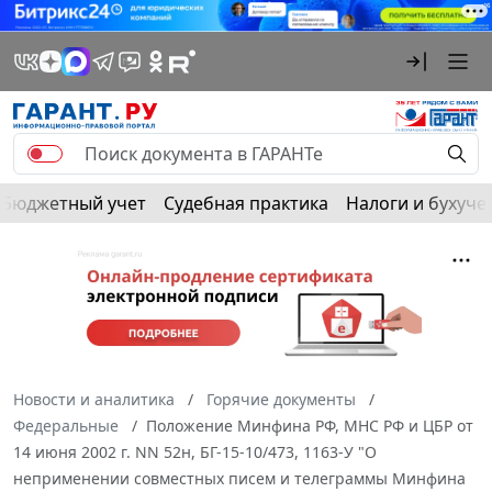
Бюджетный учет
Судебная практика
Налоги и бухуче
Новости и аналитика
Горячие документы
Федеральные
Положение Минфина РФ, МНС РФ и ЦБР от
14 июня 2002 г. NN 52н, БГ-15-10/473, 1163-У "О
неприменении совместных писем и телеграммы Минфина