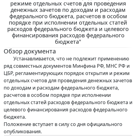
режиме отдельных счетов для проведения
денежных зачетов по доходам и расходам
федерального бюджета, расчетов в особом
порядке при исполнении отдельных статей
расходов федерального бюджета и целевого
финансирования расходов федерального
бюджета"
Обзор документа
Устанавливается, что не подлежит применению
ряд совместных документов Минфина РФ, МНС РФ и
ЦБР, регламентирующих порядок открытия и режим
отдельных счетов для проведения денежных зачетов
по доходам и расходам федерального бюджета,
расчетов в особом порядке при исполнении
отдельных статей расходов федерального бюджета и
целевого финансирования расходов федерального
бюджета.
Положение вступает в силу со дня официального
опубликования.